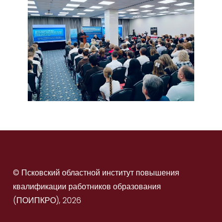
© Псковский областной институт повышения
квалификации работников образования
(ПОИПКРО), 2026