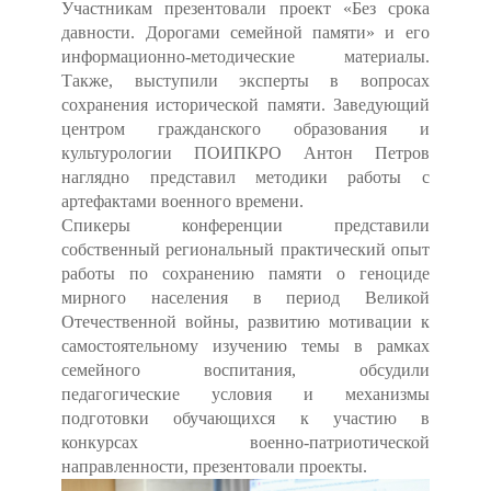
Участникам презентовали проект «Без срока
давности. Дорогами семейной памяти» и его
информационно-методические материалы.
Также, выступили эксперты в вопросах
сохранения исторической памяти. Заведующий
центром гражданского образования и
культурологии ПОИПКРО Антон Петров
наглядно представил методики работы с
артефактами военного времени.
Спикеры конференции представили
собственный региональный практический опыт
работы по сохранению памяти о геноциде
мирного населения в период Великой
Отечественной войны, развитию мотивации к
самостоятельному изучению темы в рамках
семейного воспитания, обсудили
педагогические условия и механизмы
подготовки обучающихся к участию в
конкурсах военно-патриотической
направленности, презентовали проекты.