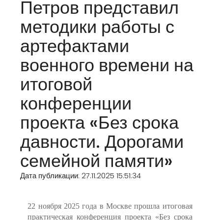
Петров представил
методики работы с
артефактами
военного времени на
итоговой
конференции
проекта «Без срока
давности. Дорогами
семейной памяти»
Дата публикации: 27.11.2025 15:51:34
22 ноября 2025 года в Москве прошла итоговая
практическая конференция проекта «Без срока