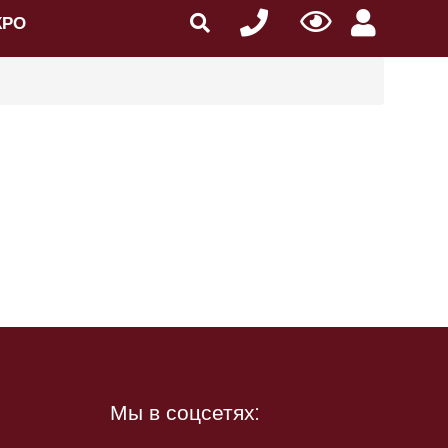
КРО
Мы в соцсетях: