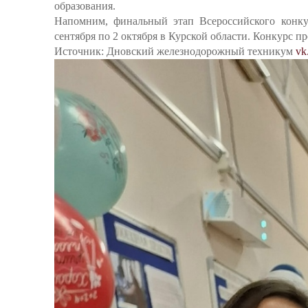
образования.
Напомним, финальный этап Всероссийского конкур
сентября по 2 октября в Курской области. Конкурс 
Источник: Дновский железнодорожный техникум
vk