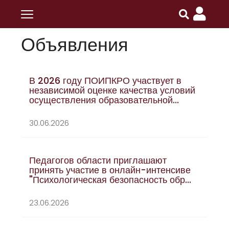
Главная
ПОИПКРО
Объявления
Объявления
В 2026 году ПОИПКРО участвует в
независимой оценке качества условий
осуществления образовательной...
30.06.2026
Педагогов области приглашают
принять участие в онлайн-интенсиве
"Психологическая безопасность обр...
23.06.2026