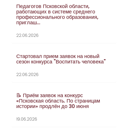
Педагогов Псковской области,
работающих в системе среднего
профессионального образования,
приглаш...
22.06.2026
Стартовал прием заявок на новый
сезон конкурса "Воспитать человека"
22.06.2026
📝 Приём заявок на конкурс
«Псковская область. По страницам
истории» продлён до 30 июня
19.06.2026