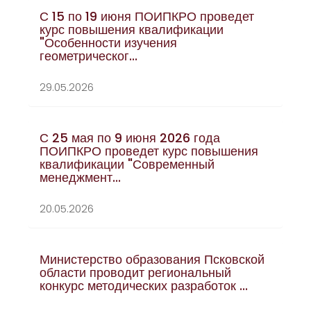
С 15 по 19 июня ПОИПКРО проведет
курс повышения квалификации
"Особенности изучения
геометрическог...
29.05.2026
С 25 мая по 9 июня 2026 года
ПОИПКРО проведет курс повышения
квалификации "Современный
менеджмент...
20.05.2026
Министерство образования Псковской
области проводит региональный
конкурс методических разработок ...