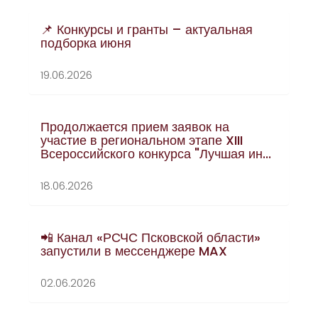
📌 Конкурсы и гранты – актуальная
подборка июня
19.06.2026
Продолжается прием заявок на
участие в региональном этапе XIII
Всероссийского конкурса "Лучшая ин...
18.06.2026
📲 Канал «РСЧС Псковской области»
запустили в мессенджере MAX
02.06.2026