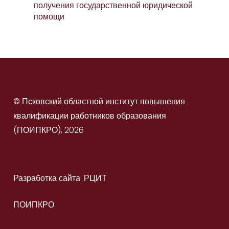
получения государственной юридической
помощи
© Псковский областной институт повышения
квалификации работников образования
(ПОИПКРО), 2026
Разработка сайта: РЦИТ
ПОИПКРО