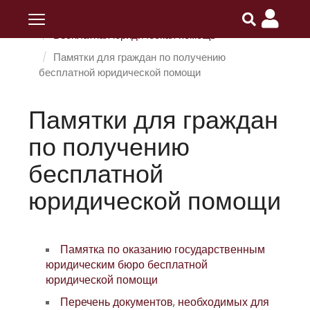
Главная
ПОИПКРО
Меры поддержки
Бесплатная юридическая помощь
Памятки для граждан по получению
бесплатной юридической помощи
Памятки для граждан
по получению
бесплатной
юридической помощи
Памятка по оказанию государственным
юридическим бюро бесплатной
юридической помощи
Перечень документов, необходимых для