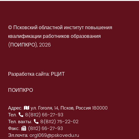
© Псковский областной институт повышения
квалификации работников образования
(ПОИПКРО), 2026
Разработка сайта: РЦИТ
ПОИПКРО
Адрес:
ул. Гоголя, 14, Псков, Россия 180000
Тел.
8(8112) 66-27-93
Тел. вахты:
8(8112) 75-22-02
Факс:
(8112) 66-27-93
Эл.почта:
org1069@pskovedu.ru