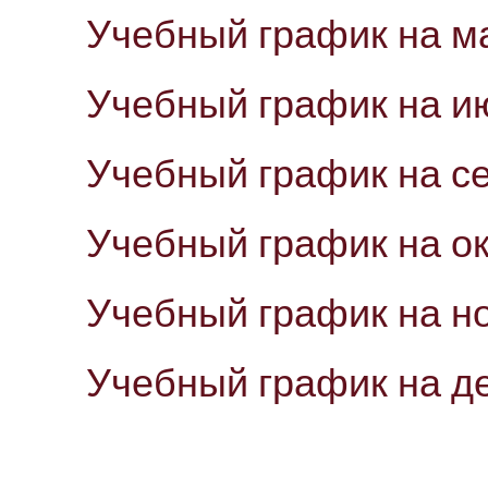
Учебный график на м
Учебный график на и
Учебный график на с
Учебный график на о
Учебный график на н
Учебный график на д