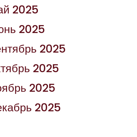
ай 2025
юнь 2025
ентябрь 2025
ктябрь 2025
оябрь 2025
екабрь 2025