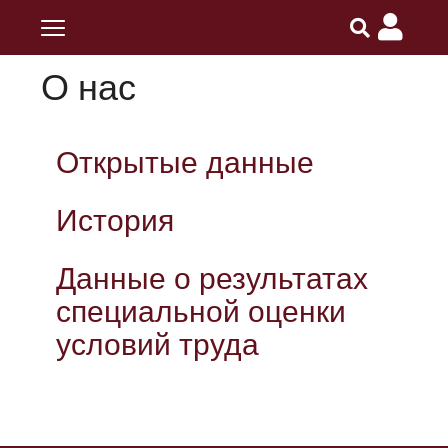
Главная
ПОИПКРО
О нас
О нас
Открытые данные
История
Данные о результатах
специальной оценки
условий труда