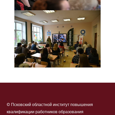
© Псковский областной институт повышения
квалификации работников образования