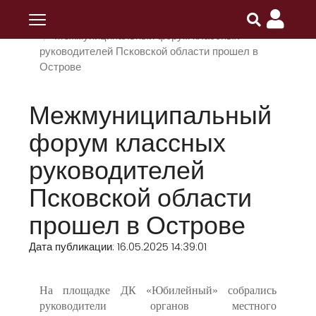
Главная
ПОИПКРО
Новости
Межмуниципальный форум классных
руководителей Псковской области прошел в
Острове
Межмуниципальный
форум классных
руководителей
Псковской области
прошел в Острове
Дата публикации: 16.05.2025 14:39:01
На площадке ДК «Юбилейный» собрались
руководители органов местного