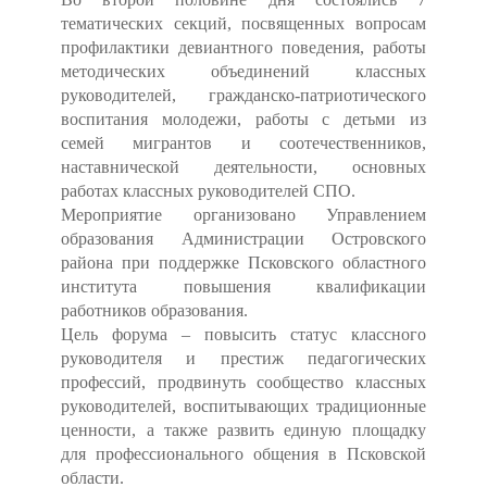
тематических секций, посвященных вопросам
профилактики девиантного поведения, работы
методических объединений классных
руководителей, гражданско-патриотического
воспитания молодежи, работы с детьми из
семей мигрантов и соотечественников,
наставнической деятельности, основных
работах классных руководителей СПО.
Мероприятие организовано Управлением
образования Администрации Островского
района при поддержке Псковского областного
института повышения квалификации
работников образования.
Цель форума – повысить статус классного
руководителя и престиж педагогических
профессий, продвинуть сообщество классных
руководителей, воспитывающих традиционные
ценности, а также развить единую площадку
для профессионального общения в Псковской
области.