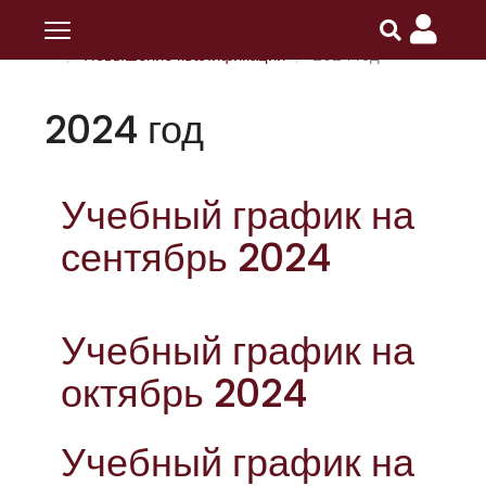
Главная
ПОИПКРО
Обучение
Повышение квалификации
2024 год
2024 год
Учебный график на
сентябрь 2024
Учебный график на
октябрь 2024
Учебный график на