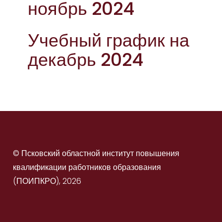
ноябрь 2024
Учебный график на
декабрь 2024
© Псковский областной институт повышения
квалификации работников образования
(ПОИПКРО), 2026