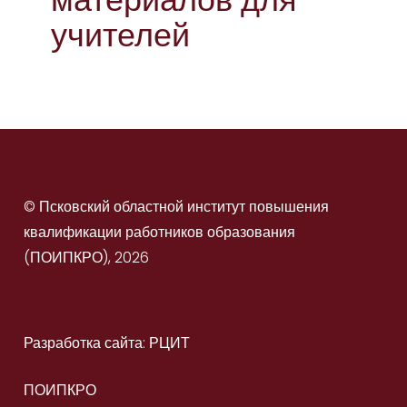
учителей
© Псковский областной институт повышения
квалификации работников образования
(ПОИПКРО), 2026
Разработка сайта: РЦИТ
ПОИПКРО